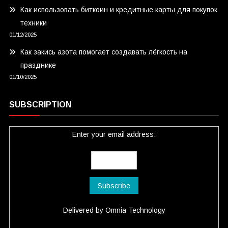
Как использовать биткоин и кредитные карты для покупок
техники
01/12/2025
Как закись азота помогает создавать лёгкость на
празднике
01/10/2025
SUBSCRIPTION
Enter your email address:
Delivered by
Omnia Technology