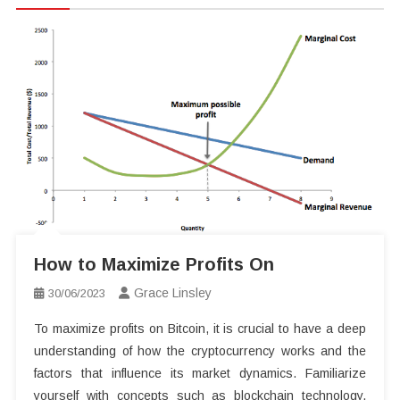
How to Maximize Profits On
Grace Linsley
30/06/2023
To maximize profits on Bitcoin, it is crucial to have a deep
understanding of how the cryptocurrency works and the
factors that influence its market dynamics. Familiarize
yourself with concepts such as blockchain technology,