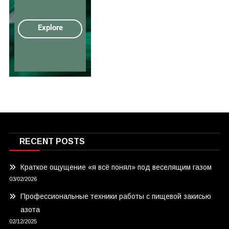
RECENT POSTS
Краткое ощущение «я всё понял» под веселящим газом
03/02/2026
Профессиональные техники работы с пищевой закисью
азота
02/12/2025